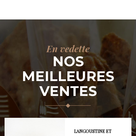
En vedette
NOS
MEILLEURES
VENTES
LANGOUSTINE ET