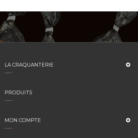
LA CRAQUANTERIE
PRODUITS
MON COMPTE