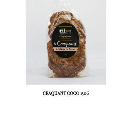
CRAQUANT COCO 150G