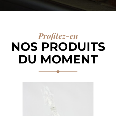
Profitez-en
NOS PRODUITS
DU MOMENT