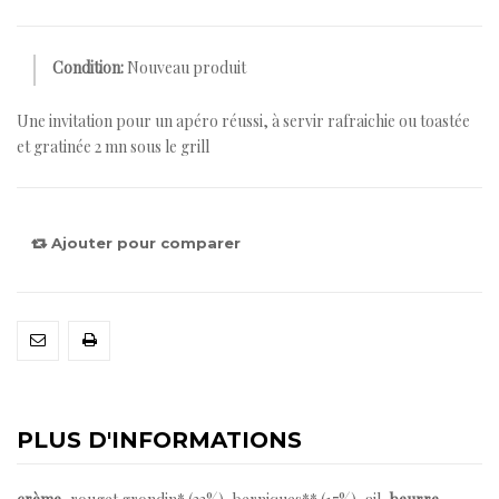
Condition:
Nouveau produit
Une invitation pour un apéro réussi, à servir rafraichie ou toastée
et gratinée 2 mn sous le grill
Ajouter pour comparer
PLUS D'INFORMATIONS