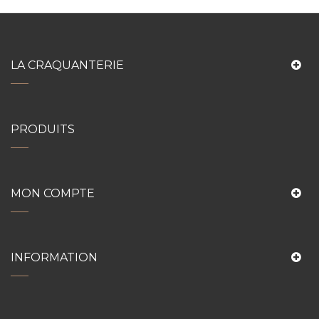
LA CRAQUANTERIE
PRODUITS
MON COMPTE
INFORMATION