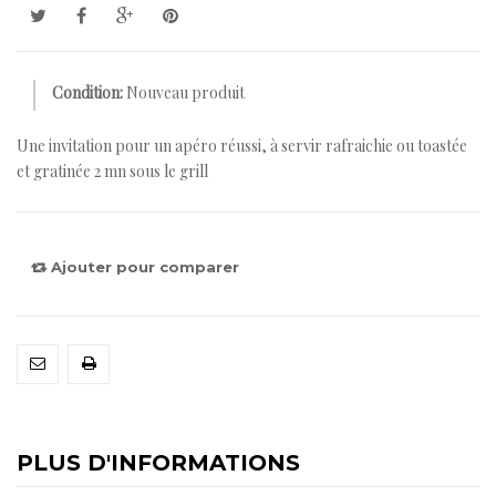
Condition:
Nouveau produit
Une invitation pour un apéro réussi, à servir rafraichie ou toastée
et gratinée 2 mn sous le grill
Ajouter pour comparer
PLUS D'INFORMATIONS