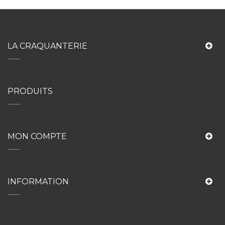
LA CRAQUANTERIE
PRODUITS
MON COMPTE
INFORMATION