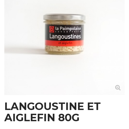
LANGOUSTINE ET
AIGLEFIN 80G