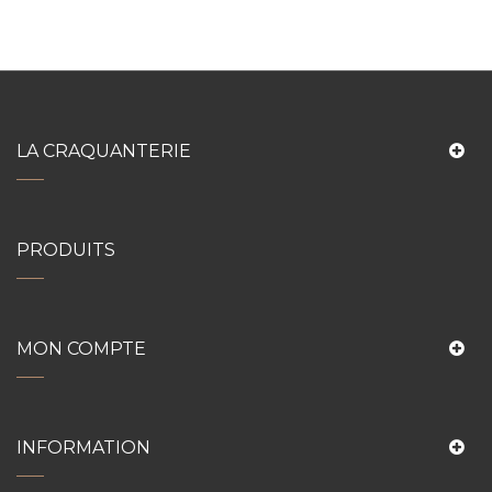
LA CRAQUANTERIE
PRODUITS
MON COMPTE
INFORMATION