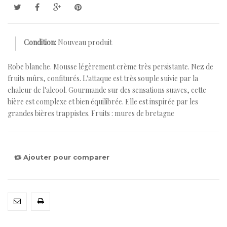
Condition:
Nouveau produit
Robe blanche. Mousse légèrement crème très persistante. Nez de
fruits mûrs, confiturés. L'attaque est très souple suivie par la
chaleur de l'alcool. Gourmande sur des sensations suaves, cette
bière est complexe et bien équilibrée. Elle est inspirée par les
grandes bières trappistes. Fruits : mures de bretagne
Ajouter pour comparer