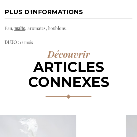
PLUS D'INFORMATIONS
Eau,
malte
, aromates, houblons.
DLUO :
12 mois
Découvrir
ARTICLES
CONNEXES