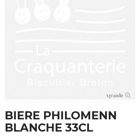
Agrandir
BIERE PHILOMENN
BLANCHE 33CL